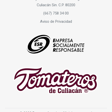
Culiacán Sin. C.P. 80200
(667) 758 34 00
Aviso de Privacidad