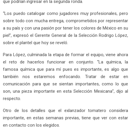
que podrían ingresar en la segunda ronda.
“Los puedo catalogar como jugadores muy profesionales, pero
sobre todo con mucha entrega, comprometidos por representar
a su país y con una pasión por tener los colores de México en su
piel”, expresó el Gerente General de la Selección Rodrigo López,
sobre el plantel que hoy se reveló.
Para López, culminada la etapa de formar el equipo, viene ahora
el reto de hacerlos funcionar en conjunto. “La química, la
famosa química que para mí pues es importante, es algo que
también nos estaremos enfocando. Tratar de estar en
comunicación para que se sientan importantes, como lo que
son, una pieza importante en esta Selección Mexicana”, dijo al
respecto.
Otro de los detalles que el exlanzador tomatero considera
importante, en estas semanas previas, tiene que ver con estar
en contacto con los elegidos.