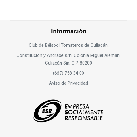
Información
Club de Béisbol Tomateros de Culiacán.
Constitución y Andrade s/n. Colonia Miguel Alemán.
Culiacán Sin. C.P. 80200
(667) 758 34 00
Aviso de Privacidad