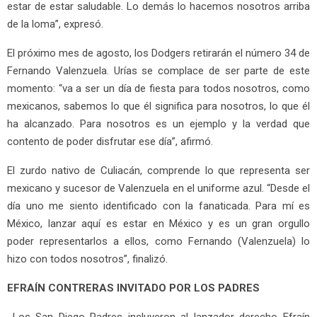
estar de estar saludable. Lo demás lo hacemos nosotros arriba
de la loma”, expresó.
El próximo mes de agosto, los Dodgers retirarán el número 34 de
Fernando Valenzuela. Urías se complace de ser parte de este
momento: “va a ser un día de fiesta para todos nosotros, como
mexicanos, sabemos lo que él significa para nosotros, lo que él
ha alcanzado. Para nosotros es un ejemplo y la verdad que
contento de poder disfrutar ese día”, afirmó.
El zurdo nativo de Culiacán, comprende lo que representa ser
mexicano y sucesor de Valenzuela en el uniforme azul. “Desde el
día uno me siento identificado con la fanaticada. Para mí es
México, lanzar aquí es estar en México y es un gran orgullo
poder representarlos a ellos, como Fernando (Valenzuela) lo
hizo con todos nosotros”, finalizó.
EFRAÍN CONTRERAS INVITADO POR LOS PADRES