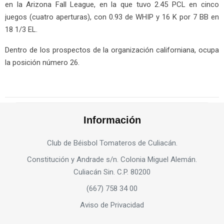
en la Arizona Fall League, en la que tuvo 2.45 PCL en cinco
juegos (cuatro aperturas), con 0.93 de WHIP y 16 K por 7 BB en
18 1/3 EL.
Dentro de los prospectos de la organización californiana, ocupa
la posición número 26.
Información
Club de Béisbol Tomateros de Culiacán.
Constitución y Andrade s/n. Colonia Miguel Alemán.
Culiacán Sin. C.P. 80200
(667) 758 34 00
Aviso de Privacidad