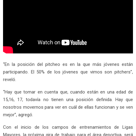
“En la posición del pitcheo es en la que más jóvenes están
participando. El 50% de los jóvenes que vimos son pitchers”,
reveló.
“Hay que tomar en cuenta que, cuando están en una edad de
15,16, 17, todavía no tienen una posición definida. Hay que
nosotros movernos para ver en cuál de ellas funcionan y se ven
mejor”, agregó.
Con el inicio de los campos de entrenamientos de Ligas
Mayores, la próxima gira de trabajo para el área deportiva, será