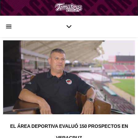
EL ÁREA DEPORTIVA EVALUÓ 150 PROSPECTOS EN
VERACRUZ