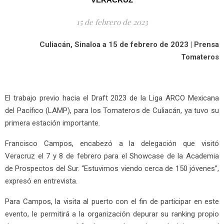
15 de febrero de 2023
Culiacán, Sinaloa a 15 de febrero de 2023 | Prensa
Tomateros
El trabajo previo hacia el Draft 2023 de la Liga ARCO Mexicana
del Pacífico (LAMP), para los Tomateros de Culiacán, ya tuvo su
primera estación importante.
Francisco Campos, encabezó a la delegación que visitó
Veracruz el 7 y 8 de febrero para el Showcase de la Academia
de Prospectos del Sur. “Estuvimos viendo cerca de 150 jóvenes”,
expresó en entrevista.
Para Campos, la visita al puerto con el fin de participar en este
evento, le permitirá a la organización depurar su ranking propio