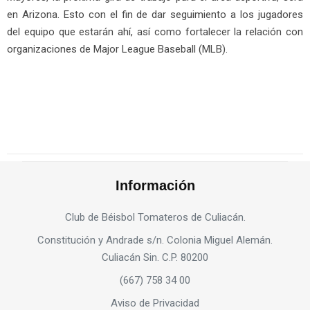
en Arizona. Esto con el fin de dar seguimiento a los jugadores
del equipo que estarán ahí, así como fortalecer la relación con
organizaciones de Major League Baseball (MLB).
Información
Club de Béisbol Tomateros de Culiacán.
Constitución y Andrade s/n. Colonia Miguel Alemán.
Culiacán Sin. C.P. 80200
(667) 758 34 00
Aviso de Privacidad