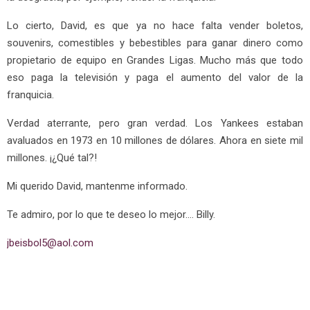
Lo cierto, David, es que ya no hace falta vender boletos,
souvenirs, comestibles y bebestibles para ganar dinero como
propietario de equipo en Grandes Ligas. Mucho más que todo
eso paga la televisión y paga el aumento del valor de la
franquicia.
Verdad aterrante, pero gran verdad. Los Yankees estaban
avaluados en 1973 en 10 millones de dólares. Ahora en siete mil
millones. ¡¿Qué tal?!
Mi querido David, mantenme informado.
Te admiro, por lo que te deseo lo mejor…. Billy.
jbeisbol5@aol.com