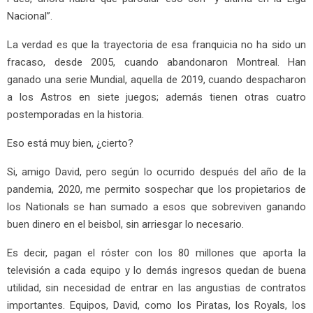
Nacional”.
La verdad es que la trayectoria de esa franquicia no ha sido un
fracaso, desde 2005, cuando abandonaron Montreal. Han
ganado una serie Mundial, aquella de 2019, cuando despacharon
a los Astros en siete juegos; además tienen otras cuatro
postemporadas en la historia.
Eso está muy bien, ¿cierto?
Si, amigo David, pero según lo ocurrido después del año de la
pandemia, 2020, me permito sospechar que los propietarios de
los Nationals se han sumado a esos que sobreviven ganando
buen dinero en el beisbol, sin arriesgar lo necesario.
Es decir, pagan el róster con los 80 millones que aporta la
televisión a cada equipo y lo demás ingresos quedan de buena
utilidad, sin necesidad de entrar en las angustias de contratos
importantes. Equipos, David, como los Piratas, los Royals, los