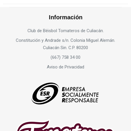
Información
Club de Béisbol Tomateros de Culiacán.
Constitución y Andrade s/n. Colonia Miguel Alemán.
Culiacán Sin. C.P. 80200
(667) 758 34 00
Aviso de Privacidad