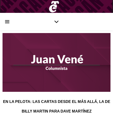
EN LA PELOTA: LAS CARTAS DESDE EL MÁS ALLÁ, LA DE
BILLY MARTIN PARA DAVE MARTÍNEZ