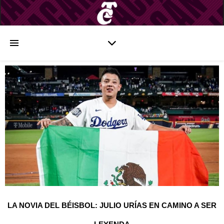
LA NOVIA DEL BÉISBOL: JULIO URÍAS EN CAMINO A SER