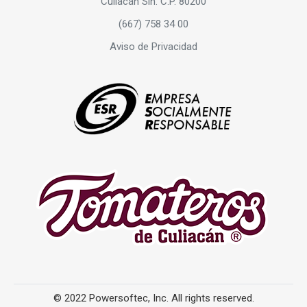
Culiacán Sin. C.P. 80200
(667) 758 34 00
Aviso de Privacidad
© 2022 Powersoftec, Inc. All rights reserved.