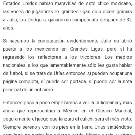
Estados Unidos hablan maravillas de este chico mexicano,
las voces de jugadores ex grandes ligas sólo dicen: gracias
a Julio, los Dodgers, ganaron un campeonato después de 32
años.
Si hacemos la comparación evidentemente Julio no abrió
puerta a los mexicanos en Grandes Ligas, pero sí ha
regresado los reflectores a los tricolores. Los medios
nacionales, a los que lamentablemente sólo les gusta hablar
de futbol, si se trata de Urías entonces sí pueden ocupar una
página completa, sí puede ser portada, sí puede ser la nota
principal de un noticiero.
Entonces poco a poco empezamos a ver la Juliomanía y más
ahora que representará a México en el Clásico Mundial,
seguramente el juego que lanzará el culichi será el más visto.
Siempre sereno y con los pies en la tierra, Urías sintiéndose