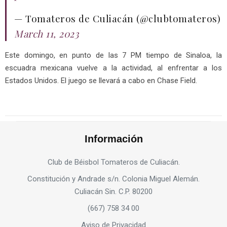
— Tomateros de Culiacán (@clubtomateros)
March 11, 2023
Este domingo, en punto de las 7 PM tiempo de Sinaloa, la
escuadra mexicana vuelve a la actividad, al enfrentar a los
Estados Unidos. El juego se llevará a cabo en Chase Field.
Información
Club de Béisbol Tomateros de Culiacán.
Constitución y Andrade s/n. Colonia Miguel Alemán.
Culiacán Sin. C.P. 80200
(667) 758 34 00
Aviso de Privacidad