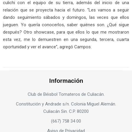
culichi con el equipo de su tierra, además del inicio de una
relación que se proyecta hacia el futuro. “Les vamos a seguir
dando seguimiento sábados y domingos, las veces que ellos
jueguen. Yo quería conocerlos, saber quiénes son. ¿Qué sigue
después? Otro showcase, para que ellos lo que me mostraron
esta vez, me lo demuestren en una segunda, tercera, cuarta
oportunidad y ver el avance”, agregó Campos.
Información
Club de Béisbol Tomateros de Culiacán.
Constitución y Andrade s/n. Colonia Miguel Alemán.
Culiacán Sin. C.P. 80200
(667) 758 34 00
Aviso de Privacidad