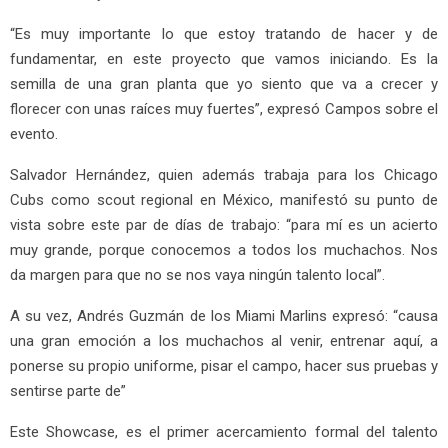
“Es muy importante lo que estoy tratando de hacer y de
fundamentar, en este proyecto que vamos iniciando. Es la
semilla de una gran planta que yo siento que va a crecer y
florecer con unas raíces muy fuertes”, expresó Campos sobre el
evento.
Salvador Hernández, quien además trabaja para los Chicago
Cubs como scout regional en México, manifestó su punto de
vista sobre este par de días de trabajo: “para mí es un acierto
muy grande, porque conocemos a todos los muchachos. Nos
da margen para que no se nos vaya ningún talento local”.
A su vez, Andrés Guzmán de los Miami Marlins expresó: “causa
una gran emoción a los muchachos al venir, entrenar aquí, a
ponerse su propio uniforme, pisar el campo, hacer sus pruebas y
sentirse parte de”
Este Showcase, es el primer acercamiento formal del talento