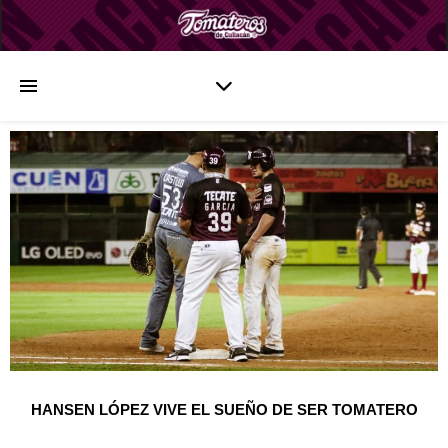
HANSEN LÓPEZ VIVE EL SUEÑO DE SER TOMATERO