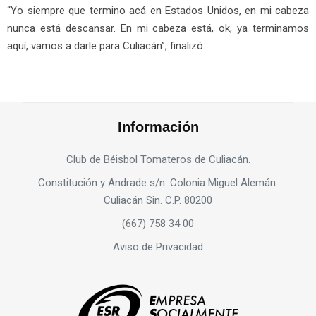
“Yo siempre que termino acá en Estados Unidos, en mi cabeza
nunca está descansar. En mi cabeza está, ok, ya terminamos
aquí, vamos a darle para Culiacán”, finalizó.
Información
Club de Béisbol Tomateros de Culiacán.
Constitución y Andrade s/n. Colonia Miguel Alemán.
Culiacán Sin. C.P. 80200
(667) 758 34 00
Aviso de Privacidad