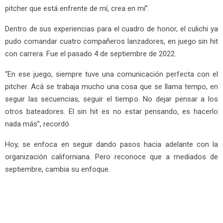
pitcher que está enfrente de mí, crea en mí”.
Dentro de sus experiencias para el cuadro de honor, el culichi ya
pudo comandar cuatro compañeros lanzadores, en juego sin hit
con carrera. Fue el pasado 4 de septiembre de 2022.
“En ese juego, siempre tuve una comunicación perfecta con el
pitcher. Acá se trabaja mucho una cosa que se llama tempo, en
seguir las secuencias, seguir el tiempo. No dejar pensar a los
otros bateadores. El sin hit es no estar pensando, es hacerlo
nada más”, recordó.
Hoy, se enfoca en seguir dando pasos hacia adelante con la
organización californiana. Pero reconoce que a mediados de
septiembre, cambia su enfoque.