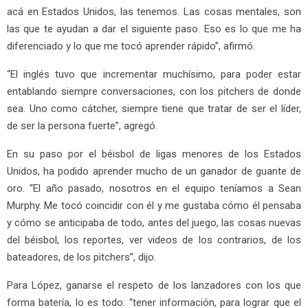
acá en Estados Unidos, las tenemos. Las cosas mentales, son
las que te ayudan a dar el siguiente paso. Eso es lo que me ha
diferenciado y lo que me tocó aprender rápido”, afirmó.
“El inglés tuvo que incrementar muchísimo, para poder estar
entablando siempre conversaciones, con los pitchers de donde
sea. Uno como cátcher, siempre tiene que tratar de ser el líder,
de ser la persona fuerte”, agregó.
En su paso por el béisbol de ligas menores de los Estados
Unidos, ha podido aprender mucho de un ganador de guante de
oro. “El año pasado, nosotros en el equipo teníamos a Sean
Murphy. Me tocó coincidir con él y me gustaba cómo él pensaba
y cómo se anticipaba de todo, antes del juego, las cosas nuevas
del béisbol, los reportes, ver videos de los contrarios, de los
bateadores, de los pitchers”, dijo.
Para López, ganarse el respeto de los lanzadores con los que
forma batería, lo es todo: “tener información, para lograr que el