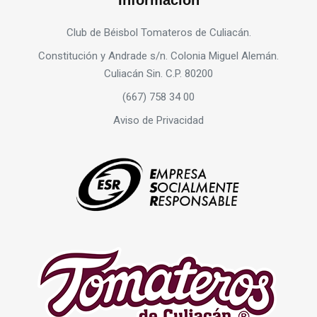
Información
Club de Béisbol Tomateros de Culiacán.
Constitución y Andrade s/n. Colonia Miguel Alemán.
Culiacán Sin. C.P. 80200
(667) 758 34 00
Aviso de Privacidad