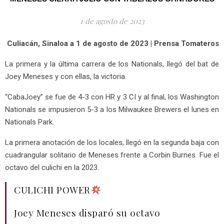
1 de agosto de 2023
Culiacán, Sinaloa a 1 de agosto de 2023 | Prensa Tomateros
La primera y la última carrera de los Nationals, llegó del bat de
Joey Meneses y con ellas, la victoria.
“CabaJoey” se fue de 4-3 con HR y 3 CI y al final, los Washington
Nationals se impusieron 5-3 a los Milwaukee Brewers el lunes en
Nationals Park.
La primera anotación de los locales, llegó en la segunda baja con
cuadrangular solitario de Meneses frente a Corbin Burnes. Fue el
octavo del culichi en la 2023.
CULICHI POWER
Joey Meneses disparó su octavo