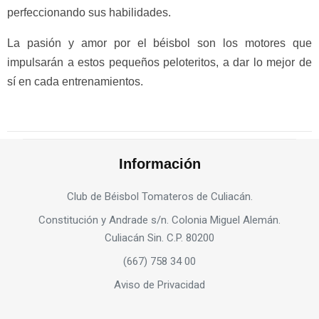
perfeccionando sus habilidades.
La pasión y amor por el béisbol son los motores que
impulsarán a estos pequeños peloteritos, a dar lo mejor de
sí en cada entrenamientos.
Información
Club de Béisbol Tomateros de Culiacán.
Constitución y Andrade s/n. Colonia Miguel Alemán.
Culiacán Sin. C.P. 80200
(667) 758 34 00
Aviso de Privacidad