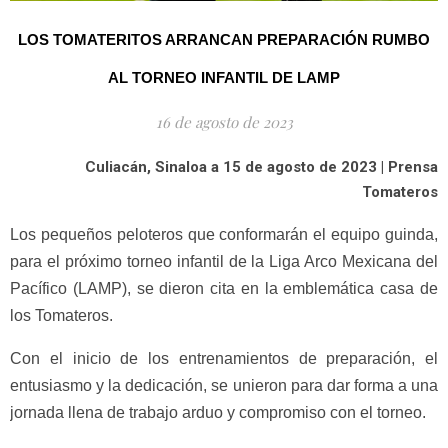
LOS TOMATERITOS ARRANCAN PREPARACIÓN RUMBO
AL TORNEO INFANTIL DE LAMP
16 de agosto de 2023
Culiacán, Sinaloa a 15 de agosto de 2023 | Prensa
Tomateros
Los pequeños peloteros que conformarán el equipo guinda,
para el próximo torneo infantil de la Liga Arco Mexicana del
Pacífico (LAMP), se dieron cita en la emblemática casa de
los Tomateros.
Con el inicio de los entrenamientos de preparación, el
entusiasmo y la dedicación, se unieron para dar forma a una
jornada llena de trabajo arduo y compromiso con el torneo.