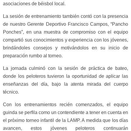
asociaciones de béisbol local.
La sesión de entrenamiento también contó con la presencia
de nuestro Gerente Deportivo Francisco Campos, “Pancho
Ponches”, en una muestra de compromiso con el equipo
compartió sus conocimientos y experiencia con los jóvenes,
brindándoles consejos y motivándolos en su inicio de
preparación rumbo al torneo.
La jornada culminó con la sesión de práctica de bateo,
donde los peloteros tuvieron la oportunidad de aplicar las
enseñanzas del día, bajo la atenta mirada del cuerpo
técnico.
Con los entrenamientos recién comenzados, el equipo
guinda se perfila como un contendiente a tener en cuenta en
el próximo torneo infantil de la LAMP. A medida que los días
avancen, estos jóvenes peloteros continuarán