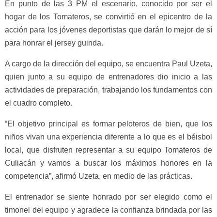
En punto de las 3 PM el escenario, conocido por ser el
hogar de los Tomateros, se convirtió en el epicentro de la
acción para los jóvenes deportistas que darán lo mejor de sí
para honrar el jersey guinda.
A cargo de la dirección del equipo, se encuentra Paul Uzeta,
quien junto a su equipo de entrenadores dio inicio a las
actividades de preparación, trabajando los fundamentos con
el cuadro completo.
“El objetivo principal es formar peloteros de bien, que los
niños vivan una experiencia diferente a lo que es el béisbol
local, que disfruten representar a su equipo Tomateros de
Culiacán y vamos a buscar los máximos honores en la
competencia”, afirmó Uzeta, en medio de las prácticas.
El entrenador se siente honrado por ser elegido como el
timonel del equipo y agradece la confianza brindada por las