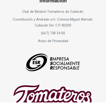
Información
Club de Béisbol Tomateros de Culiacán.
Constitución y Andrade s/n. Colonia Miguel Alemán.
Culiacán Sin. C.P. 80200
(667) 758 34 00
Aviso de Privacidad