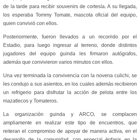
de la tarde para recibir souvenirs de cortesía. A su llegada,
los esperaba Tommy Tomate, mascota oficial del equipo,
quien convivió con ellos.
Posteriormente, fueron llevados a un recorrido por el
Estadio, para luego ingresar al terreno, donde distintos
jugadores del equipo guinda les firmaron autógrafos,
además que convivieron varios minutos con ellos.
Una vez terminada la convivencia con la novena culichi, se
les condujo a sus asientos, en los cuales además recibieron
un refrigerio para disfrutar la acción de pelota entre los
mazatlecos y Tomateros.
La organización guinda y ARCO, se complacen
ampliamente en realizar este tipo de encuentros, que
reiteran el compromiso de apoyar de manera activa, en el
desarrollo de la comunidad, con especial énfasis en la