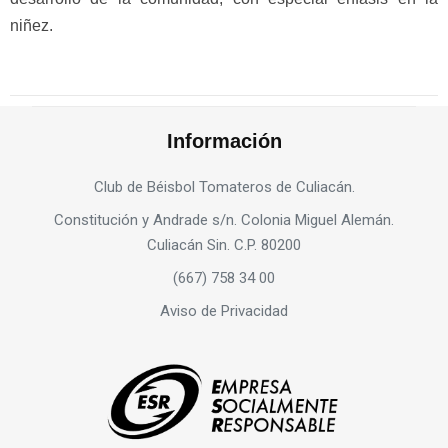
niñez.
Información
Club de Béisbol Tomateros de Culiacán.
Constitución y Andrade s/n. Colonia Miguel Alemán.
Culiacán Sin. C.P. 80200
(667) 758 34 00
Aviso de Privacidad