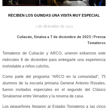
RECIBEN LOS GUINDAS UNA VISITA MUY ESPECIAL
7 de diciembre de 2023
Culiacán, Sinaloa a 7 de diciembre de 2023 | Prensa
Tomateros
Tomateros de Culiacán y ARCO, unieron esfuerzos este
miércoles 6 de diciembre para entregarle una experiencia
inolvidable a niños culichis.
Como parte del programa “ARCO en la comunidad”, 75
alumnos de la escuela primaria General Antonio Rosales,
fueron invitados especiales en el segundo del Clásico
Sinaloense entre Venados y la novena de casa.
Los pequeñines llegaron al Estadio Tomateros a las cinco