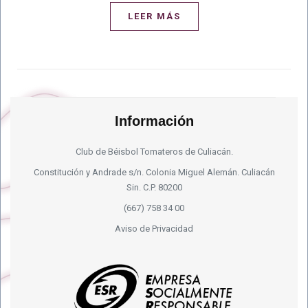
LEER MÁS
Información
Club de Béisbol Tomateros de Culiacán.
Constitución y Andrade s/n. Colonia Miguel Alemán. Culiacán
Sin. C.P. 80200
(667) 758 34 00
Aviso de Privacidad