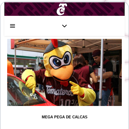
MEGA PEGA DE CALCAS