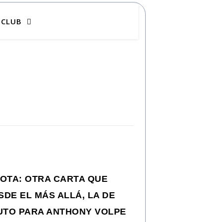
CLUB
LOTA: OTRA CARTA QUE
SDE EL MÁS ALLÁ, LA DE
ZUTO PARA ANTHONY VOLPE