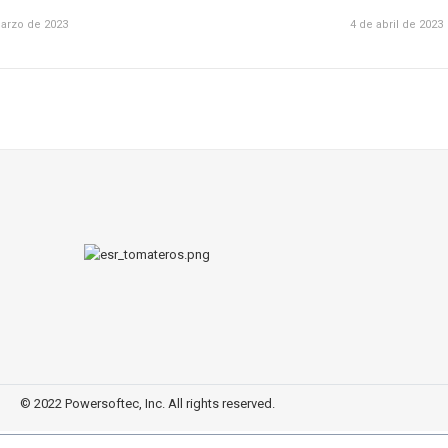
arzo de 2023
4 de abril de 2023
© 2022 Powersoftec, Inc. All rights reserved.