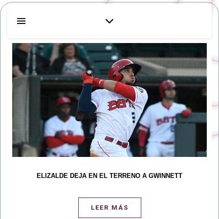
ELIZALDE DEJA EN EL TERRENO A GWINNETT
LEER MÁS