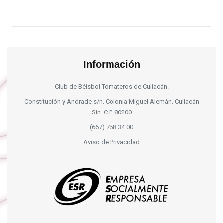
Información
Club de Béisbol Tomateros de Culiacán.
Constitución y Andrade s/n. Colonia Miguel Alemán. Culiacán
Sin. C.P. 80200
(667) 758 34 00
Aviso de Privacidad