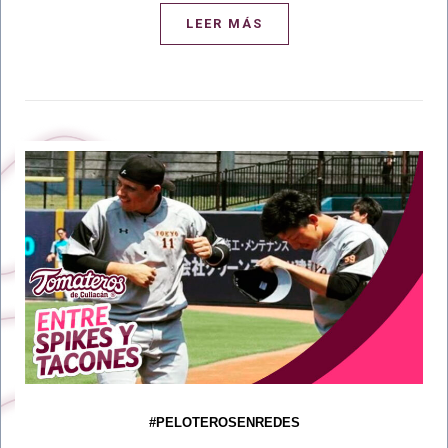
LEER MÁS
#PELOTEROSENREDES