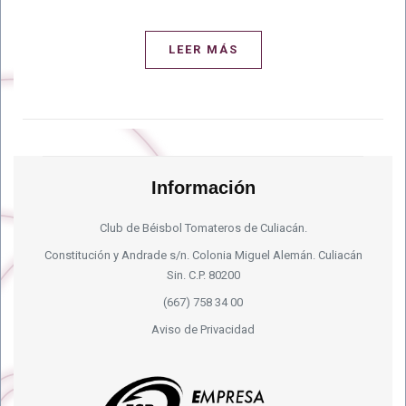
LEER MÁS
Información
Club de Béisbol Tomateros de Culiacán.
Constitución y Andrade s/n. Colonia Miguel Alemán. Culiacán
Sin. C.P. 80200
(667) 758 34 00
Aviso de Privacidad