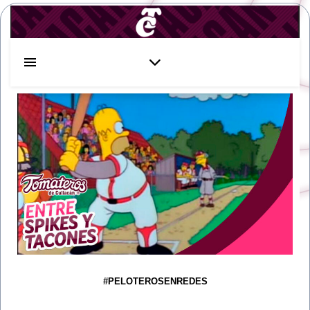
#PELOTEROSENREDES