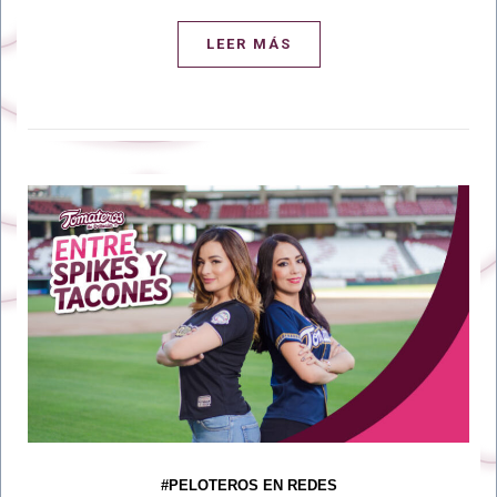
LEER MÁS
#PELOTEROS EN REDES