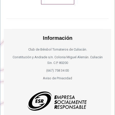
Información
Club de Béisbol Tomateros de Culiacán.
Constitución y Andrade s/n. Colonia Miguel Alemán. Culiacán
Sin. C.P. 80200
(667) 758 34 00
Aviso de Privacidad