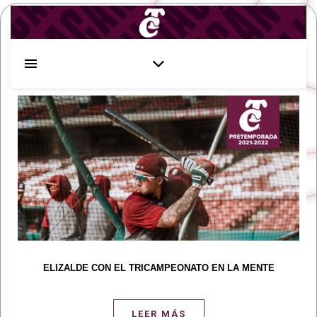
ELIZALDE CON EL TRICAMPEONATO EN LA MENTE
LEER MÁS