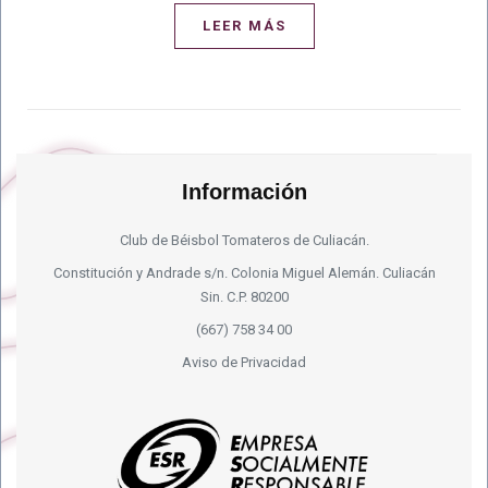
LEER MÁS
Información
Club de Béisbol Tomateros de Culiacán.
Constitución y Andrade s/n. Colonia Miguel Alemán. Culiacán
Sin. C.P. 80200
(667) 758 34 00
Aviso de Privacidad