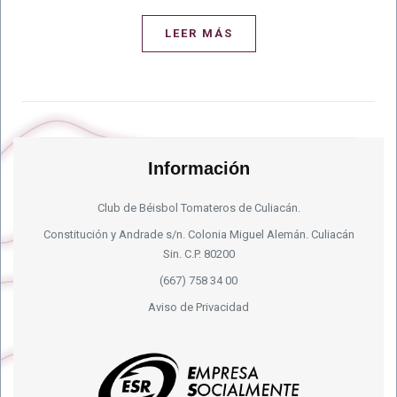
LEER MÁS
Información
Club de Béisbol Tomateros de Culiacán.
Constitución y Andrade s/n. Colonia Miguel Alemán. Culiacán
Sin. C.P. 80200
(667) 758 34 00
Aviso de Privacidad