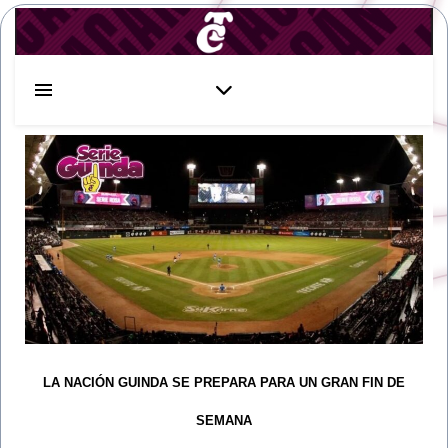
LA NACIÓN GUINDA SE PREPARA PARA UN GRAN FIN DE
SEMANA