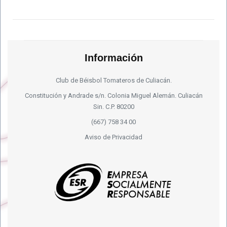
Información
Club de Béisbol Tomateros de Culiacán.
Constitución y Andrade s/n. Colonia Miguel Alemán. Culiacán
Sin. C.P. 80200
(667) 758 34 00
Aviso de Privacidad