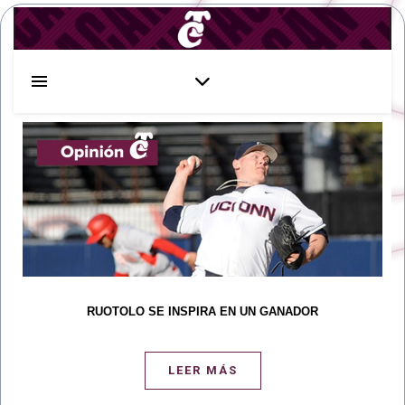
RUOTOLO SE INSPIRA EN UN GANADOR
LEER MÁS