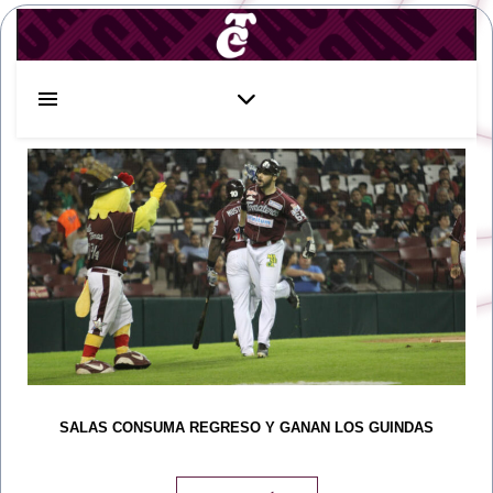
SALAS CONSUMA REGRESO Y GANAN LOS GUINDAS