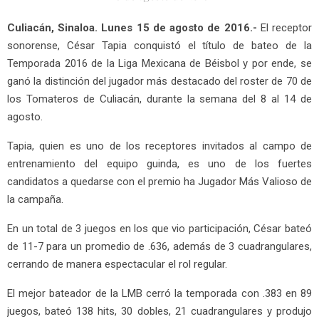
Culiacán, Sinaloa. Lunes 15 de agosto de 2016.-
El receptor
sonorense, César Tapia conquistó el título de bateo de la
Temporada 2016 de la Liga Mexicana de Béisbol y por ende, se
ganó la distinción del jugador más destacado del roster de 70 de
los Tomateros de Culiacán, durante la semana del 8 al 14 de
agosto.
Tapia, quien es uno de los receptores invitados al campo de
entrenamiento del equipo guinda, es uno de los fuertes
candidatos a quedarse con el premio ha Jugador Más Valioso de
la campaña.
En un total de 3 juegos en los que vio participación, César bateó
de 11-7 para un promedio de .636, además de 3 cuadrangulares,
cerrando de manera espectacular el rol regular.
El mejor bateador de la LMB cerró la temporada con .383 en 89
juegos, bateó 138 hits, 30 dobles, 21 cuadrangulares y produjo