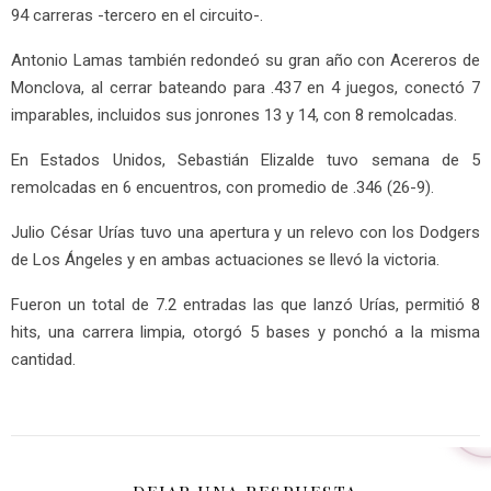
94 carreras -tercero en el circuito-.
Antonio Lamas también redondeó su gran año con Acereros de
Monclova, al cerrar bateando para .437 en 4 juegos, conectó 7
imparables, incluidos sus jonrones 13 y 14, con 8 remolcadas.
En Estados Unidos, Sebastián Elizalde tuvo semana de 5
remolcadas en 6 encuentros, con promedio de .346 (26-9).
Julio César Urías tuvo una apertura y un relevo con los Dodgers
de Los Ángeles y en ambas actuaciones se llevó la victoria.
Fueron un total de 7.2 entradas las que lanzó Urías, permitió 8
hits, una carrera limpia, otorgó 5 bases y ponchó a la misma
cantidad.