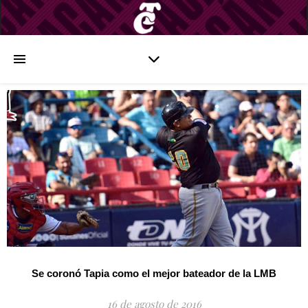
Se coronó Tapia como el mejor bateador de la LMB
16 de agosto de 2016