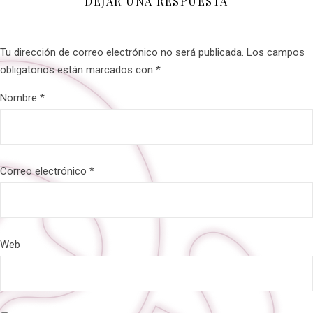
DEJAR UNA RESPUESTA
Tu dirección de correo electrónico no será publicada.
Los campos
obligatorios están marcados con
*
Nombre
*
Correo electrónico
*
Web