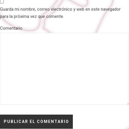
Guarda mi nombre, correo electrónico y web en este navegador
para la próxima vez que comente.
Comentario