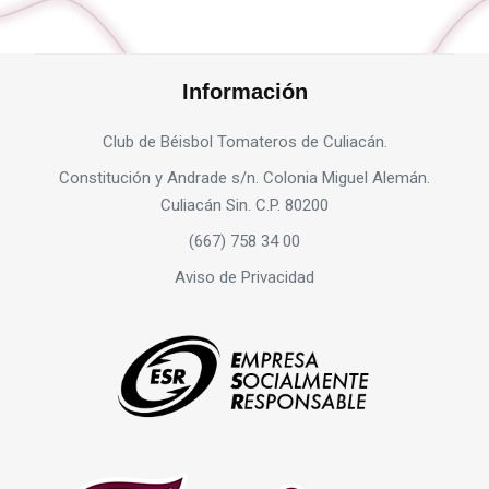
Información
Club de Béisbol Tomateros de Culiacán.
Constitución y Andrade s/n. Colonia Miguel Alemán.
Culiacán Sin. C.P. 80200
(667) 758 34 00
Aviso de Privacidad