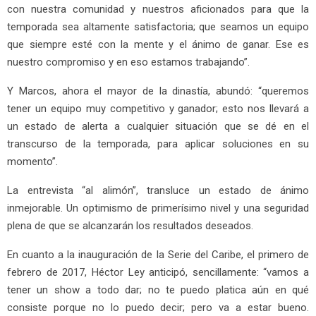
con nuestra comunidad y nuestros aficionados para que la
temporada sea altamente satisfactoria; que seamos un equipo
que siempre esté con la mente y el ánimo de ganar. Ese es
nuestro compromiso y en eso estamos trabajando”.
Y Marcos, ahora el mayor de la dinastía, abundó: “queremos
tener un equipo muy competitivo y ganador; esto nos llevará a
un estado de alerta a cualquier situación que se dé en el
transcurso de la temporada, para aplicar soluciones en su
momento”.
La entrevista “al alimón”, transluce un estado de ánimo
inmejorable. Un optimismo de primerísimo nivel y una seguridad
plena de que se alcanzarán los resultados deseados.
En cuanto a la inauguración de la Serie del Caribe, el primero de
febrero de 2017, Héctor Ley anticipó, sencillamente: “vamos a
tener un show a todo dar; no te puedo platica aún en qué
consiste porque no lo puedo decir; pero va a estar bueno.