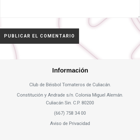
Información
Club de Béisbol Tomateros de Culiacán.
Constitución y Andrade s/n. Colonia Miguel Alemán.
Culiacán Sin. C.P. 80200
(667) 758 34 00
Aviso de Privacidad