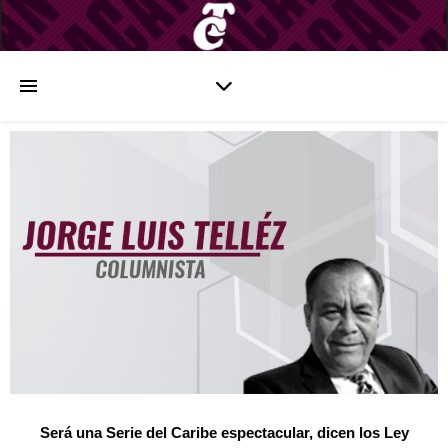
Será una Serie del Caribe espectacular, dicen los Ley