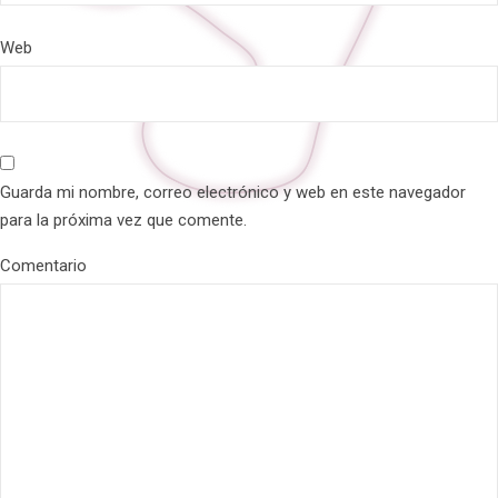
Web
Guarda mi nombre, correo electrónico y web en este navegador
para la próxima vez que comente.
Comentario