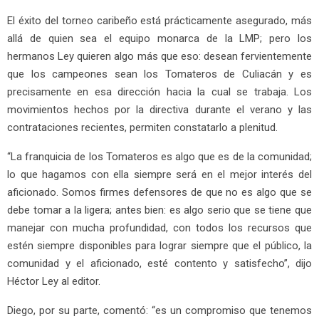
El éxito del torneo caribeño está prácticamente asegurado, más
allá de quien sea el equipo monarca de la LMP; pero los
hermanos Ley quieren algo más que eso: desean fervientemente
que los campeones sean los Tomateros de Culiacán y es
precisamente en esa dirección hacia la cual se trabaja. Los
movimientos hechos por la directiva durante el verano y las
contrataciones recientes, permiten constatarlo a plenitud.
“La franquicia de los Tomateros es algo que es de la comunidad;
lo que hagamos con ella siempre será en el mejor interés del
aficionado. Somos firmes defensores de que no es algo que se
debe tomar a la ligera; antes bien: es algo serio que se tiene que
manejar con mucha profundidad, con todos los recursos que
estén siempre disponibles para lograr siempre que el público, la
comunidad y el aficionado, esté contento y satisfecho”, dijo
Héctor Ley al editor.
Diego, por su parte, comentó: “es un compromiso que tenemos