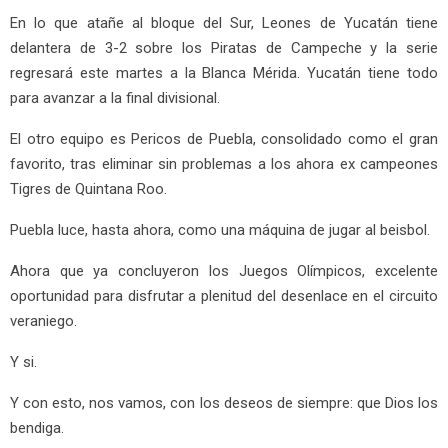
En lo que atañe al bloque del Sur, Leones de Yucatán tiene
delantera de 3-2 sobre los Piratas de Campeche y la serie
regresará este martes a la Blanca Mérida. Yucatán tiene todo
para avanzar a la final divisional.
El otro equipo es Pericos de Puebla, consolidado como el gran
favorito, tras eliminar sin problemas a los ahora ex campeones
Tigres de Quintana Roo.
Puebla luce, hasta ahora, como una máquina de jugar al beisbol.
Ahora que ya concluyeron los Juegos Olímpicos, excelente
oportunidad para disfrutar a plenitud del desenlace en el circuito
veraniego.
Y si.
Y con esto, nos vamos, con los deseos de siempre: que Dios los
bendiga.