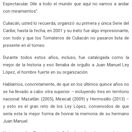
Espectacular. Dile a todo el mundo que aquí no vamos a andar
con miramientos”.
Culiacán, usted lo recuerda, organizó su primera y única Serie del
Caribe, hasta la fecha, en 2001 y su éxito fue algo impresionante,
con todo y que los Tomateros de Culiacán no pasaron lista de
presente en el torneo.
Durante todos estos años, incluso, fue catalogada como la
mejor de la historia y eso llenaba de orgullo a Juan Manuel Ley
López, el hombre fuerte en su organización.
Hablamos, concretamente, de que en los últimos quince años no
se ha llevado a cabo otra superior – incluyendo tres en territorio
nacional: Mazatlán (2005), Mexicali (2009) y Hermosillo (2013) –
y esto es el gran reto de los Ley López, convencidos de que
sería esta la mejor forma de honrar la memoria de su hermano
Juan Manuel.