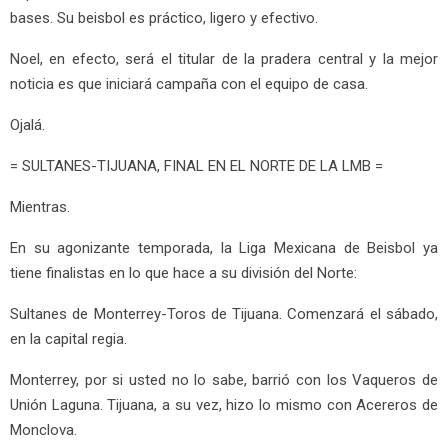
bases. Su beisbol es práctico, ligero y efectivo.
Noel, en efecto, será el titular de la pradera central y la mejor
noticia es que iniciará campaña con el equipo de casa.
Ojalá.
= SULTANES-TIJUANA, FINAL EN EL NORTE DE LA LMB =
Mientras.
En su agonizante temporada, la Liga Mexicana de Beisbol ya
tiene finalistas en lo que hace a su división del Norte:
Sultanes de Monterrey-Toros de Tijuana. Comenzará el sábado,
en la capital regia.
Monterrey, por si usted no lo sabe, barrió con los Vaqueros de
Unión Laguna. Tijuana, a su vez, hizo lo mismo con Acereros de
Monclova.