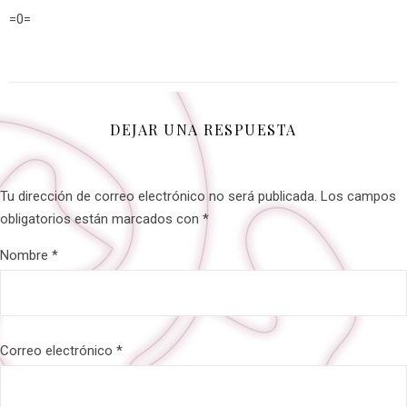
=0=
DEJAR UNA RESPUESTA
Tu dirección de correo electrónico no será publicada.
Los campos
obligatorios están marcados con
*
Nombre
*
Correo electrónico
*