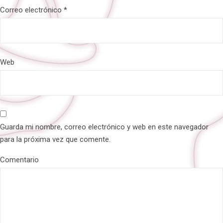
Correo electrónico
*
Web
Guarda mi nombre, correo electrónico y web en este navegador
para la próxima vez que comente.
Comentario