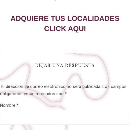
ADQUIERE TUS LOCALIDADES
CLICK AQUI
DEJAR UNA RESPUESTA
Tu dirección de correo electrónico no será publicada.
Los campos
obligatorios están marcados con
*
Nombre
*