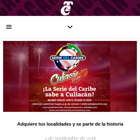
Adquiere tus localidades y se parte de la historia
1 de septiembre de 2016