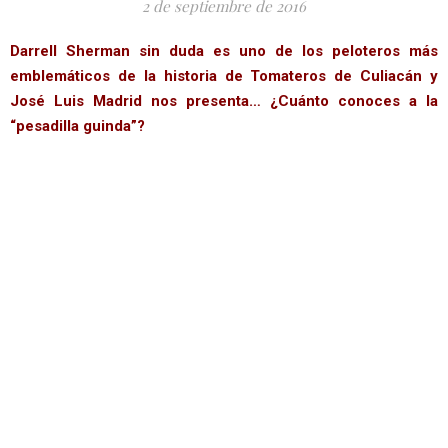
2 de septiembre de 2016
Darrell Sherman sin duda es uno de los peloteros más
emblemáticos de la historia de Tomateros de Culiacán y
José Luis Madrid nos presenta… ¿Cuánto conoces a la
“pesadilla guinda”?