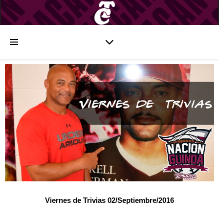
Viernes de Trivias 02/Septiembre/2016