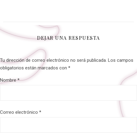
DEJAR UNA RESPUESTA
Tu dirección de correo electrónico no será publicada.
Los campos
obligatorios están marcados con
*
Nombre
*
Correo electrónico
*