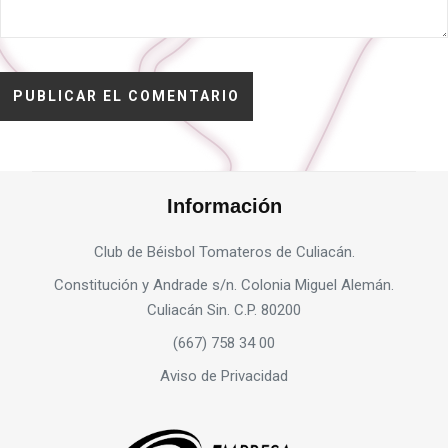
Información
Club de Béisbol Tomateros de Culiacán.
Constitución y Andrade s/n. Colonia Miguel Alemán.
Culiacán Sin. C.P. 80200
(667) 758 34 00
Aviso de Privacidad