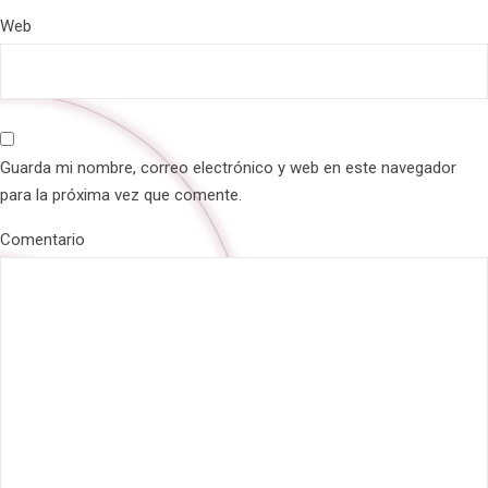
Web
Guarda mi nombre, correo electrónico y web en este navegador
para la próxima vez que comente.
Comentario