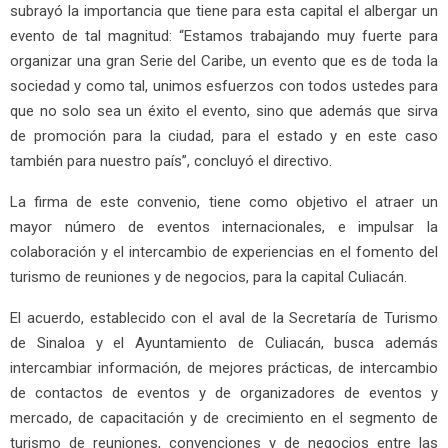
subrayó la importancia que tiene para esta capital el albergar un
evento de tal magnitud: “Estamos trabajando muy fuerte para
organizar una gran Serie del Caribe, un evento que es de toda la
sociedad y como tal, unimos esfuerzos con todos ustedes para
que no solo sea un éxito el evento, sino que además que sirva
de promoción para la ciudad, para el estado y en este caso
también para nuestro país”, concluyó el directivo.
La firma de este convenio, tiene como objetivo el atraer un
mayor número de eventos internacionales, e impulsar la
colaboración y el intercambio de experiencias en el fomento del
turismo de reuniones y de negocios, para la capital Culiacán.
El acuerdo, establecido con el aval de la Secretaría de Turismo
de Sinaloa y el Ayuntamiento de Culiacán, busca además
intercambiar información, de mejores prácticas, de intercambio
de contactos de eventos y de organizadores de eventos y
mercado, de capacitación y de crecimiento en el segmento de
turismo de reuniones, convenciones y de negocios entre las