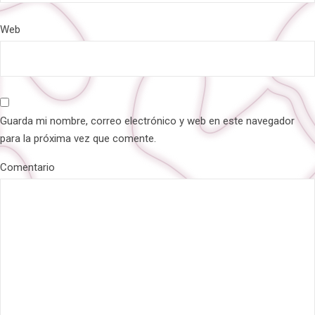
Web
Guarda mi nombre, correo electrónico y web en este navegador
para la próxima vez que comente.
Comentario