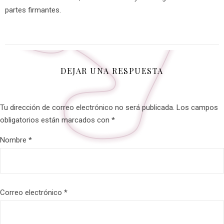
partes firmantes.
DEJAR UNA RESPUESTA
Tu dirección de correo electrónico no será publicada.
Los campos
obligatorios están marcados con
*
Nombre
*
Correo electrónico
*