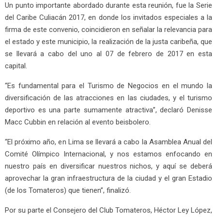
Un punto importante abordado durante esta reunión, fue la Serie
del Caribe Culiacán 2017, en donde los invitados especiales a la
firma de este convenio, coincidieron en señalar la relevancia para
el estado y este municipio, la realización de la justa caribeña, que
se llevará a cabo del uno al 07 de febrero de 2017 en esta
capital.
“Es fundamental para el Turismo de Negocios en el mundo la
diversificación de las atracciones en las ciudades, y el turismo
deportivo es una parte sumamente atractiva”, declaró Denisse
Macc Cubbin en relación al evento beisbolero.
“El próximo año, en Lima se llevará a cabo la Asamblea Anual del
Comité Olímpico Internacional, y nos estamos enfocando en
nuestro país en diversificar nuestros nichos, y aquí se deberá
aprovechar la gran infraestructura de la ciudad y el gran Estadio
(de los Tomateros) que tienen”, finalizó.
Por su parte el Consejero del Club Tomateros, Héctor Ley López,