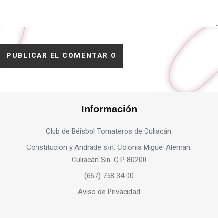
Información
Club de Béisbol Tomateros de Culiacán.
Constitución y Andrade s/n. Colonia Miguel Alemán.
Culiacán Sin. C.P. 80200
(667) 758 34 00
Aviso de Privacidad