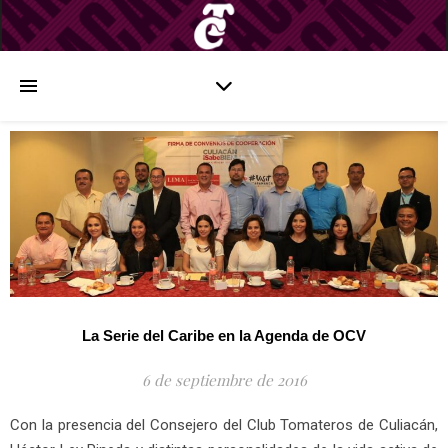
La Serie del Caribe en la Agenda de OCV
6 de septiembre de 2016
Con la presencia del Consejero del Club Tomateros de Culiacán,