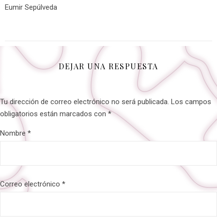
Eumir Sepúlveda
DEJAR UNA RESPUESTA
Tu dirección de correo electrónico no será publicada.
Los campos
obligatorios están marcados con
*
Nombre
*
Correo electrónico
*