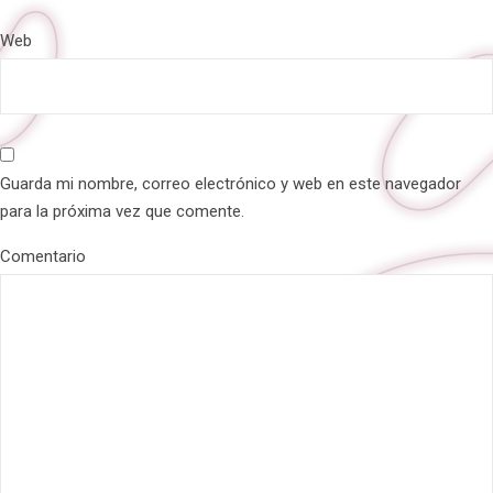
Web
Guarda mi nombre, correo electrónico y web en este navegador
para la próxima vez que comente.
Comentario