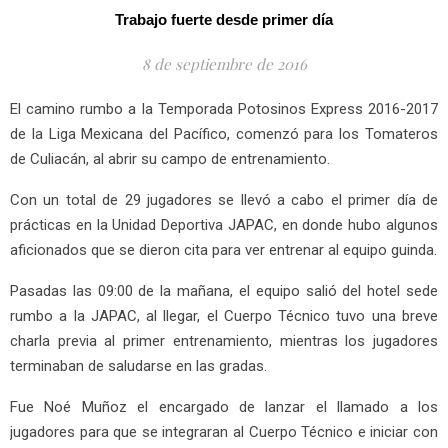
Trabajo fuerte desde primer día
8 de septiembre de 2016
El camino rumbo a la Temporada Potosinos Express 2016-2017
de la Liga Mexicana del Pacífico, comenzó para los Tomateros
de Culiacán, al abrir su campo de entrenamiento.
Con un total de 29 jugadores se llevó a cabo el primer día de
prácticas en la Unidad Deportiva JAPAC, en donde hubo algunos
aficionados que se dieron cita para ver entrenar al equipo guinda.
Pasadas las 09:00 de la mañana, el equipo salió del hotel sede
rumbo a la JAPAC, al llegar, el Cuerpo Técnico tuvo una breve
charla previa al primer entrenamiento, mientras los jugadores
terminaban de saludarse en las gradas.
Fue Noé Muñoz el encargado de lanzar el llamado a los
jugadores para que se integraran al Cuerpo Técnico e iniciar con