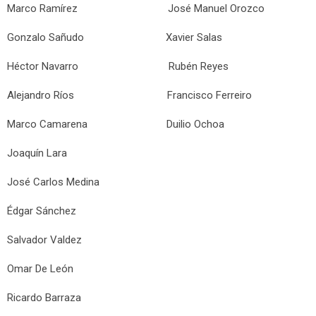
Marco Ramírez José Manuel Orozco
Gonzalo Sañudo Xavier Salas
Héctor Navarro Rubén Reyes
Alejandro Ríos Francisco Ferreiro
Marco Camarena Duilio Ochoa
Joaquín Lara
José Carlos Medina
Édgar Sánchez
Salvador Valdez
Omar De León
Ricardo Barraza