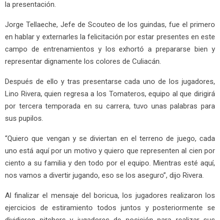
la presentación.
Jorge Tellaeche, Jefe de Scouteo de los guindas, fue el primero
en hablar y externarles la felicitación por estar presentes en este
campo de entrenamientos y los exhortó a prepararse bien y
representar dignamente los colores de Culiacán.
Después de ello y tras presentarse cada uno de los jugadores,
Lino Rivera, quien regresa a los Tomateros, equipo al que dirigirá
por tercera temporada en su carrera, tuvo unas palabras para
sus pupilos.
“Quiero que vengan y se diviertan en el terreno de juego, cada
uno está aquí por un motivo y quiero que representen al cien por
ciento a su familia y den todo por el equipo. Mientras esté aquí,
nos vamos a divertir jugando, eso se los aseguro”, dijo Rivera.
Al finalizar el mensaje del boricua, los jugadores realizaron los
ejercicios de estiramiento todos juntos y posteriormente se