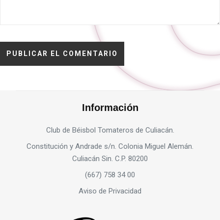
Información
Club de Béisbol Tomateros de Culiacán.
Constitución y Andrade s/n. Colonia Miguel Alemán.
Culiacán Sin. C.P. 80200
(667) 758 34 00
Aviso de Privacidad