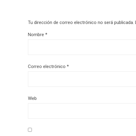
Tu dirección de correo electrónico no será publicada.
Nombre
*
Correo electrónico
*
Web