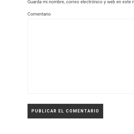
Guarda mi nombre, correo electrónico y web en este 
Comentario