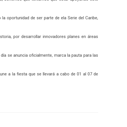
a oportunidad de ser parte de ela Serie del Caribe,
storia, por desarrollar innovadores planes en áreas
 día se anuncia oficialmente, marca la pauta para las
une a la fiesta que se llevará a cabo de 01 al 07 de