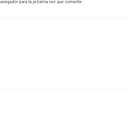
navegador para la próxima vez que comente.