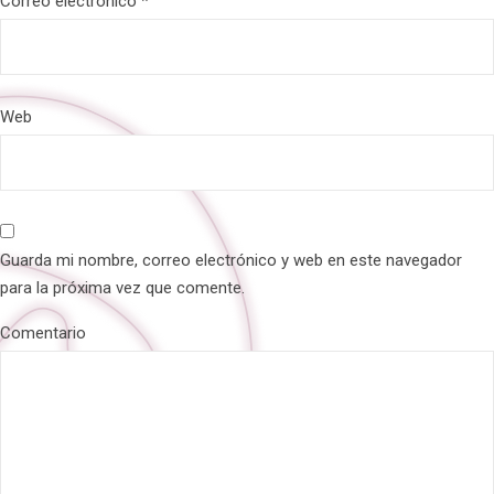
Correo electrónico
*
Web
Guarda mi nombre, correo electrónico y web en este navegador
para la próxima vez que comente.
Comentario