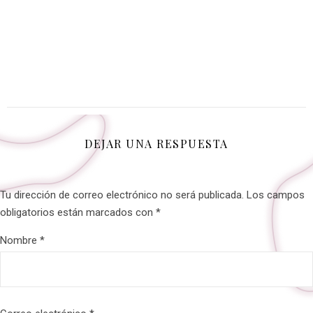
DEJAR UNA RESPUESTA
Tu dirección de correo electrónico no será publicada.
Los campos
obligatorios están marcados con
*
Nombre
*