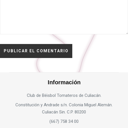
Información
Club de Béisbol Tomateros de Culiacán.
Constitución y Andrade s/n. Colonia Miguel Alemán.
Culiacán Sin. C.P. 80200
(667) 758 34 00