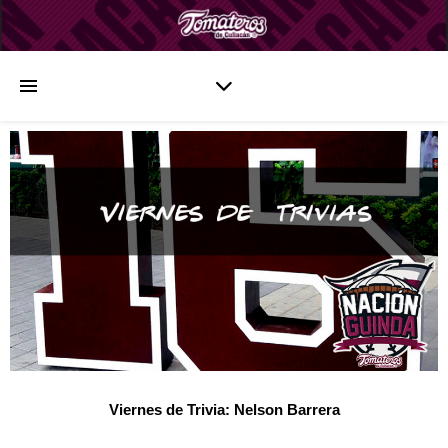
Viernes de Trivia: Nelson Barrera