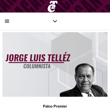
Palco Premier