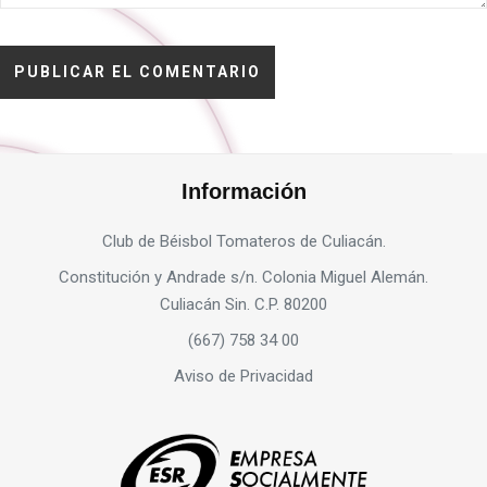
Información
Club de Béisbol Tomateros de Culiacán.
Constitución y Andrade s/n. Colonia Miguel Alemán.
Culiacán Sin. C.P. 80200
(667) 758 34 00
Aviso de Privacidad