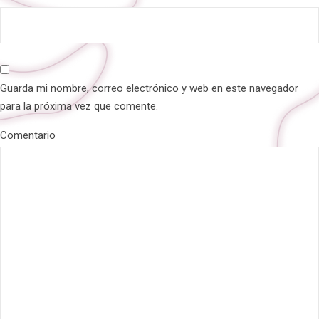
Guarda mi nombre, correo electrónico y web en este navegador
para la próxima vez que comente.
Comentario