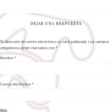
DEJAR UNA RESPUESTA
Tu dirección de correo electrónico no será publicada.
Los campos
obligatorios están marcados con
*
Nombre
*
Correo electrónico
*
Web