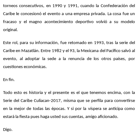
torneos consecutivos, en 1990 y 1991, cuando la Confederación del
Caribe le concesionó el evento a una empresa privada. La cosa fue un
fracaso y el magno acontecimiento deportivo volvió a su modelo
original.
Este rol, para su información, fue retomado en 1993, tras la serie del
Caribe en Mazatlán. Entre 1982 y el 93, la Mexicana del Pacifico salvó al
evento, al adoptar la sede a la renuncia de los otros países, por
cuestiones económicas.
En fin.
Todo esto es historia y el presente es el que tenemos encima, con la
Serie del Caribe Culiacan-2017, misma que se perfila para convertirse
en la mejor de todas las épocas. Y si por la víspera se anticipa como
estará la fiesta pues haga usted sus cuentas, amigo aficionado.
Digo.