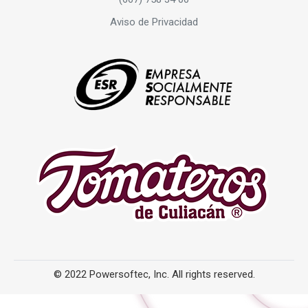
Aviso de Privacidad
© 2022 Powersoftec, Inc. All rights reserved.