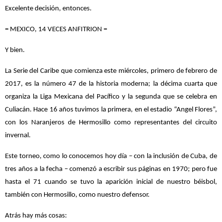
Excelente decisión, entonces.
= MEXICO, 14 VECES ANFITRION =
Y bien.
La Serie del Caribe que comienza este miércoles, primero de febrero de
2017, es la número 47 de la historia moderna; la décima cuarta que
organiza la Liga Mexicana del Pacífico y la segunda que se celebra en
Culiacán. Hace 16 años tuvimos la primera, en el estadio “Angel Flores”,
con los Naranjeros de Hermosillo como representantes del circuito
invernal.
Este torneo, como lo conocemos hoy día – con la inclusión de Cuba, de
tres años a la fecha – comenzó a escribir sus páginas en 1970; pero fue
hasta el 71 cuando se tuvo la aparición inicial de nuestro béisbol,
también con Hermosillo, como nuestro defensor.
Atrás hay más cosas: