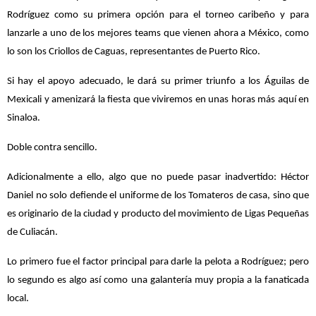
Rodríguez como su primera opción para el torneo caribeño y para
lanzarle a uno de los mejores teams que vienen ahora a México, como
lo son los Criollos de Caguas, representantes de Puerto Rico.
Si hay el apoyo adecuado, le dará su primer triunfo a los Águilas de
Mexicali y amenizará la fiesta que viviremos en unas horas más aquí en
Sinaloa.
Doble contra sencillo.
Adicionalmente a ello, algo que no puede pasar inadvertido: Héctor
Daniel no solo defiende el uniforme de los Tomateros de casa, sino que
es originario de la ciudad y producto del movimiento de Ligas Pequeñas
de Culiacán.
Lo primero fue el factor principal para darle la pelota a Rodríguez; pero
lo segundo es algo así como una galantería muy propia a la fanaticada
local.