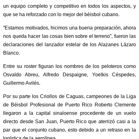
un equipo completo y competitivo en todos los aspectos, y
que se ha reforzado con lo mejor del béisbol cubano.
“Estamos motivados, hicimos una buena preparación, ahora
nos queda hacer las cosas bien sobre el terreno”, fueron las
declaraciones del lanzador estelar de los Alazanes Lázaro
Blanco.
Entre su roster figuran los nombres de los peloteros como
Osvaldo Abreu, Alfredo Despaigne, Yoelkis Céspedes,
Guillermo Avilés.
Por su parte los Criollos de Caguas, campeones de la Liga
de Béisbol Profesional de Puerto Rico Roberto Clemente
llegaron a la capital sinaloense procedente de un vuelo
directo desde San Juan, Puerto Rico que aterrizó casi a la
par que el conjunto cubano, esto debido a un retraso en la
logística de la aerolínea.