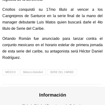
Criollos conquistó su 17mo título al vencer a los
Cangrejeros de Santurce en la serie final de la mano del
manager debutante Luis Matos quien buscará darle el 4to
título de Serie del Caribe.
Orlando Román fue anunciado para lanzar contra el
conjunto mexicano en el horario estelar de primera jornada
de esta serie del caribe, su antagonista será Héctor Daniel
Rodríguez.
MÉXICO
México Béisbol
SERIE DEL CARIBE
Información