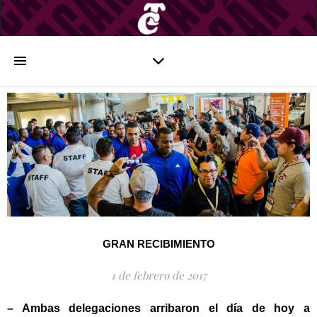
GRAN RECIBIMIENTO
1 de febrero de 2017
– Ambas delegaciones arribaron el día de hoy a