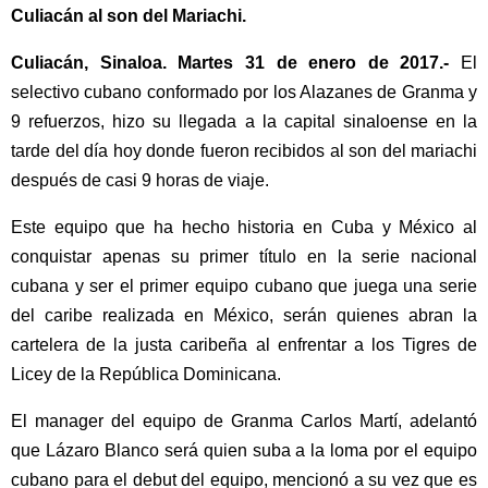
Culiacán al son del Mariachi.
Culiacán, Sinaloa. Martes 31 de enero de 2017.-
El
selectivo cubano conformado por los Alazanes de Granma y
9 refuerzos, hizo su llegada a la capital sinaloense en la
tarde del día hoy donde fueron recibidos al son del mariachi
después de casi 9 horas de viaje.
Este equipo que ha hecho historia en Cuba y México al
conquistar apenas su primer título en la serie nacional
cubana y ser el primer equipo cubano que juega una serie
del caribe realizada en México, serán quienes abran la
cartelera de la justa caribeña al enfrentar a los Tigres de
Licey de la República Dominicana.
El manager del equipo de Granma Carlos Martí, adelantó
que Lázaro Blanco será quien suba a la loma por el equipo
cubano para el debut del equipo, mencionó a su vez que es