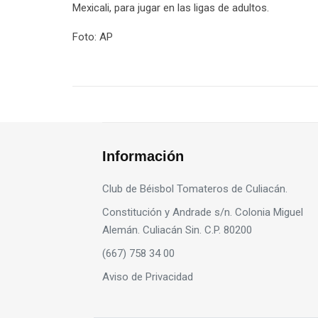
Mexicali, para jugar en las ligas de adultos.
Foto: AP
Información
Club de Béisbol Tomateros de Culiacán.
Constitución y Andrade s/n. Colonia Miguel
Alemán. Culiacán Sin. C.P. 80200
(667) 758 34 00
Aviso de Privacidad