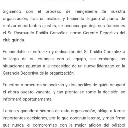
Siguiendo con el proceso de reingeniería de nuestra
organización, tras un análisis y habiendo llegado al punto de
realizar importantes ajustes, se anuncia que deja sus funciones
el Sr. Raymundo Padilla González, como Gerente Deportivo del
club guinda.
Es indudable el esfuerzo y dedicación del Sr. Padilla González a
lo largo de su estancia con el equipo, sin embargo, las
situaciones apuntan a la necesidad de un nuevo liderazgo en la
Gerencia Deportiva de la organización.
En estos momentos se analizan ya los perfiles de quién ocupará
el ahora puesto vacante, y tan pronto se tome la decisión se
informará oportunamente.
La rica y ganadora historia de esta organización, obliga a tomar
importantes decisiones, por lo que continúa latente, y más firme
que nunca, el compromiso con la mejor afición del béisbol