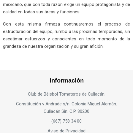
mexicano, que con toda razón exige un equipo protagonista y de
calidad en todas sus áreas y funciones.
Con esta misma firmeza continuaremos el proceso de
estructuración del equipo, rumbo a las próximas temporadas, sin
escatimar esfuerzos y conscientes en todo momento de la
grandeza de nuestra organización y su gran afición.
Información
Club de Béisbol Tomateros de Culiacán.
Constitución y Andrade s/n. Colonia Miguel Alemán.
Culiacán Sin. C.P. 80200
(667) 758 34 00
Aviso de Privacidad