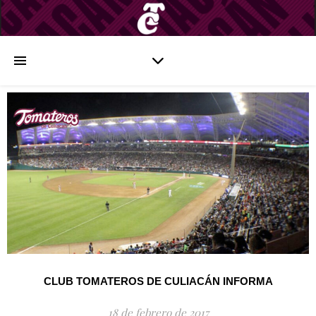
CLUB TOMATEROS DE CULIACÁN INFORMA
18 de febrero de 2017