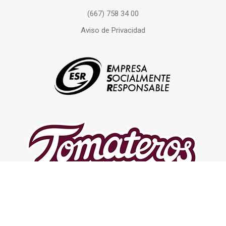
(667) 758 34 00
Aviso de Privacidad
© 2022 Powersoftec, Inc. All rights reserved.