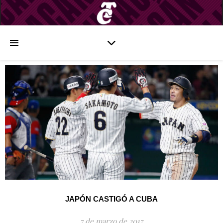
JAPÓN CASTIGÓ A CUBA
7 de marzo de 2017