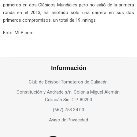
primeros en dos Clásicos Mundiales pero no salió de la primera
ronda en el 2013, ha anotado sólo una carrera en sus dos
primeros compromisos, un total de 19 innings.
Foto: MLB.com
Información
Club de Béisbol Tomateros de Culiacán.
Constitución y Andrade s/n. Colonia Miguel Alemán.
Culiacán Sin. C.P. 80200
(667) 758 34 00
Aviso de Privacidad