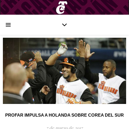
PROFAR IMPULSA A HOLANDA SOBRE COREA DEL SUR
7 de marzo de 2017