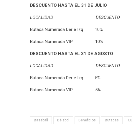
DESCUENTO HASTA EL 31 DE JULIO
LOCALIDAD DESCUENTO PR
Butaca Numerada Der e Izq 10% 
Butaca Numerada VIP 10% $
DESCUENTO HASTA EL 31 DE AGOSTO
LOCALIDAD DESCUENTO PR
Butaca Numerada Der e Izq 5% $
Butaca Numerada VIP 5% $
Baseball
Béisbol
Beneficios
Butacas
Cu