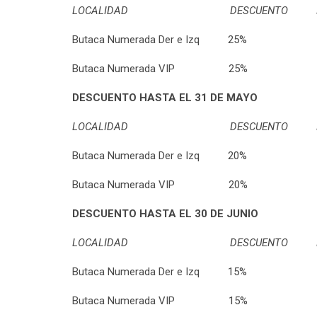
LOCALIDAD DESCUENTO PR
Butaca Numerada Der e Izq 25% 
Butaca Numerada VIP 25% $
DESCUENTO HASTA EL 31 DE MAYO
LOCALIDAD DESCUENTO PR
Butaca Numerada Der e Izq 20% 
Butaca Numerada VIP 20% $
DESCUENTO HASTA EL 30 DE JUNIO
LOCALIDAD DESCUENTO PR
Butaca Numerada Der e Izq 15% 
Butaca Numerada VIP 15% $