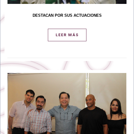
DESTACAN POR SUS ACTUACIONES
LEER MÁS