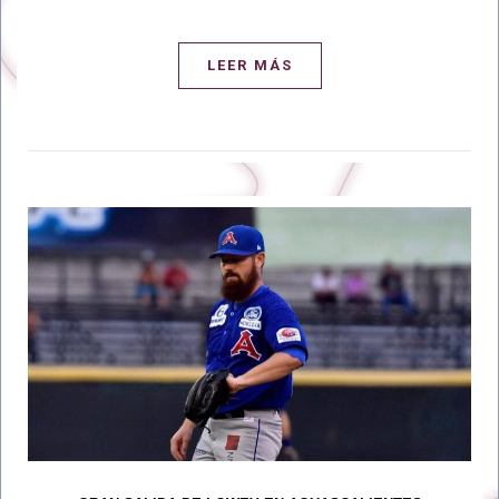
LEER MÁS