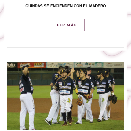
GUINDAS SE ENCIENDEN CON EL MADERO
LEER MÁS