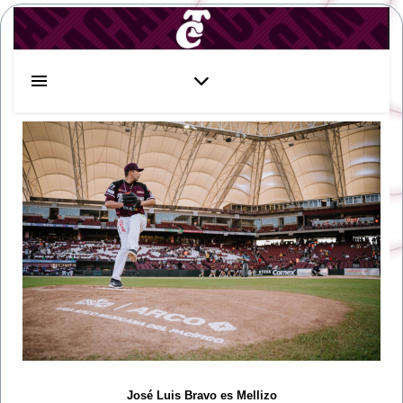
José Luis Bravo es Mellizo