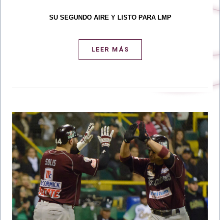
SU SEGUNDO AIRE Y LISTO PARA LMP
LEER MÁS