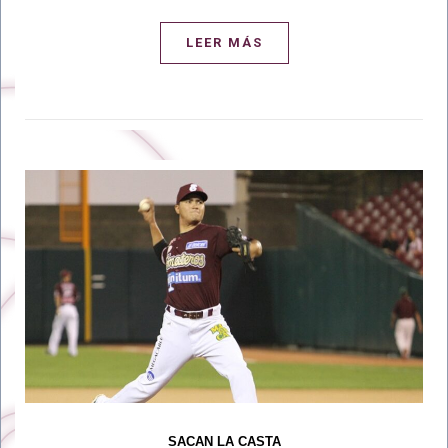
LEER MÁS
SACAN LA CASTA