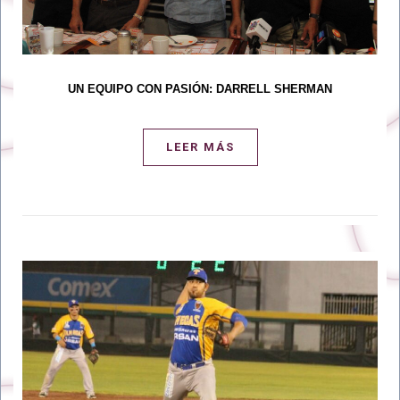
UN EQUIPO CON PASIÓN: DARRELL SHERMAN
LEER MÁS