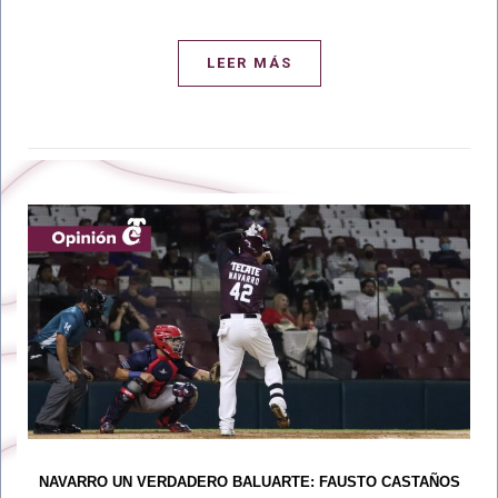
LEER MÁS
NAVARRO UN VERDADERO BALUARTE: FAUSTO CASTAÑOS