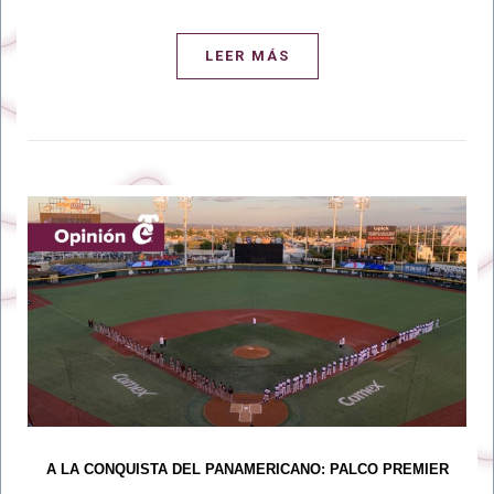
LEER MÁS
A LA CONQUISTA DEL PANAMERICANO: PALCO PREMIER