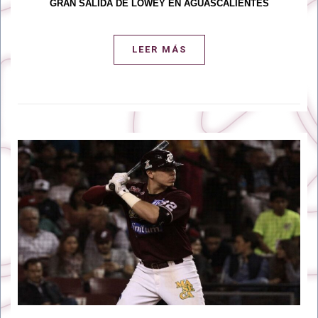
GRAN SALIDA DE LOWEY EN AGUASCALIENTES
LEER MÁS