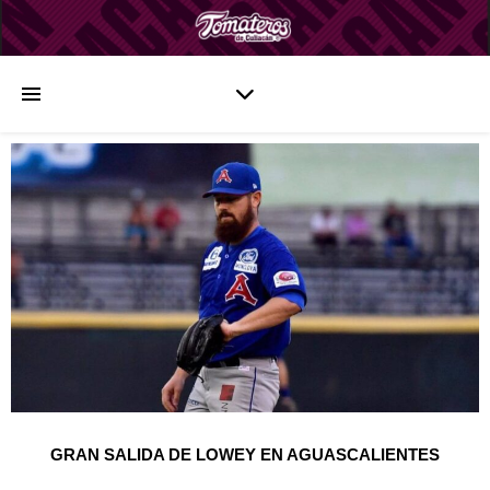
GRAN SALIDA DE LOWEY EN AGUASCALIENTES