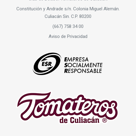
Constitución y Andrade s/n. Colonia Miguel Alemán.
Culiacán Sin. C.P. 80200
(667) 758 34 00
Aviso de Privacidad