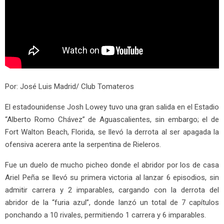
Por: José Luis Madrid/ Club Tomateros
El estadounidense Josh Lowey tuvo una gran salida en el Estadio
“Alberto Romo Chávez” de Aguascalientes, sin embargo; el de
Fort Walton Beach, Florida, se llevó la derrota al ser apagada la
ofensiva acerera ante la serpentina de Rieleros.
Fue un duelo de mucho picheo donde el abridor por los de casa
Ariel Peña se llevó su primera victoria al lanzar 6 episodios, sin
admitir carrera y 2 imparables, cargando con la derrota del
abridor de la “furia azul”, donde lanzó un total de 7 capítulos
ponchando a 10 rivales, permitiendo 1 carrera y 6 imparables.