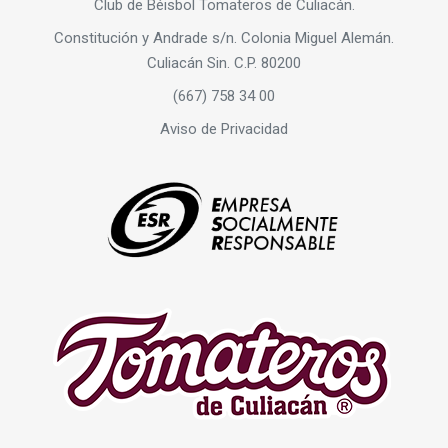
Club de Béisbol Tomateros de Culiacán.
Constitución y Andrade s/n. Colonia Miguel Alemán.
Culiacán Sin. C.P. 80200
(667) 758 34 00
Aviso de Privacidad