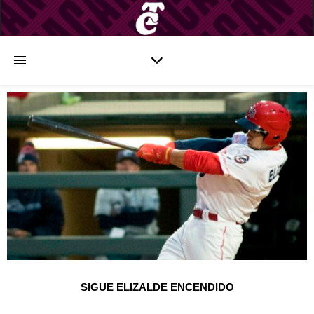
SIGUE ELIZALDE ENCENDIDO