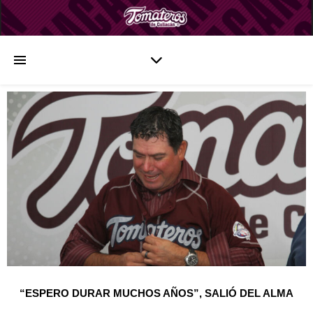
“ESPERO DURAR MUCHOS AÑOS”, SALIÓ DEL ALMA