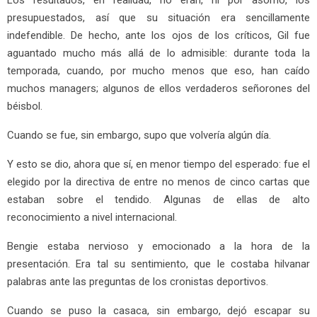
presupuestados, así que su situación era sencillamente
indefendible. De hecho, ante los ojos de los críticos, Gil fue
aguantado mucho más allá de lo admisible: durante toda la
temporada, cuando, por mucho menos que eso, han caído
muchos managers; algunos de ellos verdaderos señorones del
béisbol.
Cuando se fue, sin embargo, supo que volvería algún día.
Y esto se dio, ahora que sí, en menor tiempo del esperado: fue el
elegido por la directiva de entre no menos de cinco cartas que
estaban sobre el tendido. Algunas de ellas de alto
reconocimiento a nivel internacional.
Bengie estaba nervioso y emocionado a la hora de la
presentación. Era tal su sentimiento, que le costaba hilvanar
palabras ante las preguntas de los cronistas deportivos.
Cuando se puso la casaca, sin embargo, dejó escapar su