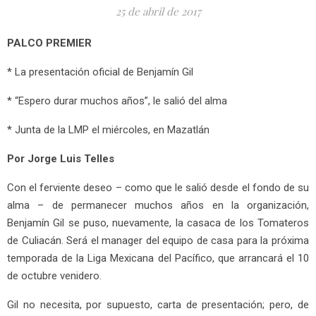
25 de abril de 2017
PALCO PREMIER
* La presentación oficial de Benjamín Gil
* “Espero durar muchos años”, le salió del alma
* Junta de la LMP el miércoles, en Mazatlán
Por Jorge Luis Telles
Con el ferviente deseo – como que le salió desde el fondo de su
alma – de permanecer muchos años en la organización,
Benjamín Gil se puso, nuevamente, la casaca de los Tomateros
de Culiacán. Será el manager del equipo de casa para la próxima
temporada de la Liga Mexicana del Pacífico, que arrancará el 10
de octubre venidero.
Gil no necesita, por supuesto, carta de presentación; pero, de