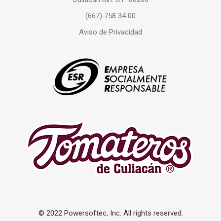
(667) 758 34 00
Aviso de Privacidad
© 2022 Powersoftec, Inc. All rights reserved.