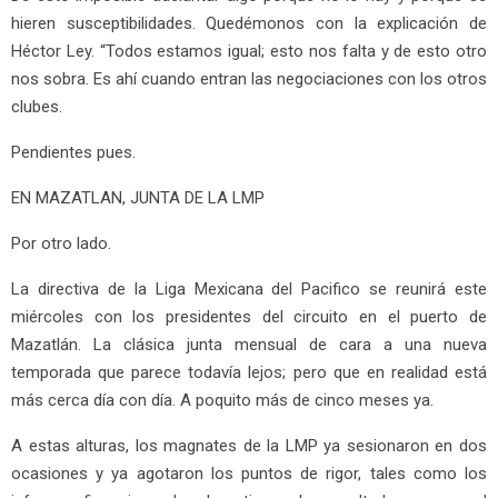
hieren susceptibilidades. Quedémonos con la explicación de
Héctor Ley. “Todos estamos igual; esto nos falta y de esto otro
nos sobra. Es ahí cuando entran las negociaciones con los otros
clubes.
Pendientes pues.
EN MAZATLAN, JUNTA DE LA LMP
Por otro lado.
La directiva de la Liga Mexicana del Pacifico se reunirá este
miércoles con los presidentes del circuito en el puerto de
Mazatlán. La clásica junta mensual de cara a una nueva
temporada que parece todavía lejos; pero que en realidad está
más cerca día con día. A poquito más de cinco meses ya.
A estas alturas, los magnates de la LMP ya sesionaron en dos
ocasiones y ya agotaron los puntos de rigor, tales como los