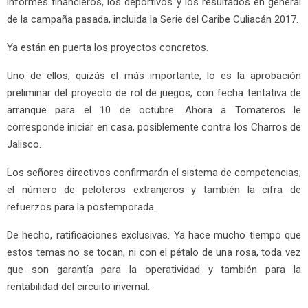
informes financieros, los deportivos y los resultados en general
de la campaña pasada, incluida la Serie del Caribe Culiacán 2017.
Ya están en puerta los proyectos concretos.
Uno de ellos, quizás el más importante, lo es la aprobación
preliminar del proyecto de rol de juegos, con fecha tentativa de
arranque para el 10 de octubre. Ahora a Tomateros le
corresponde iniciar en casa, posiblemente contra los Charros de
Jalisco.
Los señores directivos confirmarán el sistema de competencias;
el número de peloteros extranjeros y también la cifra de
refuerzos para la postemporada.
De hecho, ratificaciones exclusivas. Ya hace mucho tiempo que
estos temas no se tocan, ni con el pétalo de una rosa, toda vez
que son garantía para la operatividad y también para la
rentabilidad del circuito invernal.