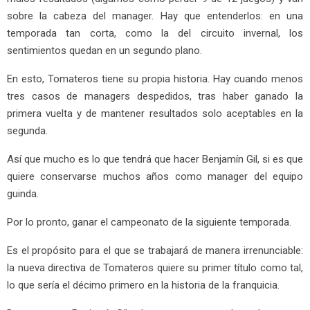
sobre la cabeza del manager. Hay que entenderlos: en una
temporada tan corta, como la del circuito invernal, los
sentimientos quedan en un segundo plano.
En esto, Tomateros tiene su propia historia. Hay cuando menos
tres casos de managers despedidos, tras haber ganado la
primera vuelta y de mantener resultados solo aceptables en la
segunda.
Así que mucho es lo que tendrá que hacer Benjamín Gil, si es que
quiere conservarse muchos años como manager del equipo
guinda.
Por lo pronto, ganar el campeonato de la siguiente temporada.
Es el propósito para el que se trabajará de manera irrenunciable:
la nueva directiva de Tomateros quiere su primer título como tal,
lo que sería el décimo primero en la historia de la franquicia.