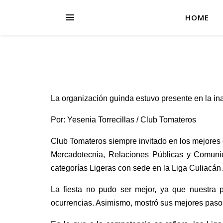
HOME
La organización guinda estuvo presente en la ina
Por: Yesenia Torrecillas / Club Tomateros
Club Tomateros siempre invitado en los mejores e
Mercadotecnia, Relaciones Públicas y Comunic
categorías Ligeras con sede en la Liga Culiacán
La fiesta no pudo ser mejor, ya que nuestra 
ocurrencias. Asimismo, mostró sus mejores paso