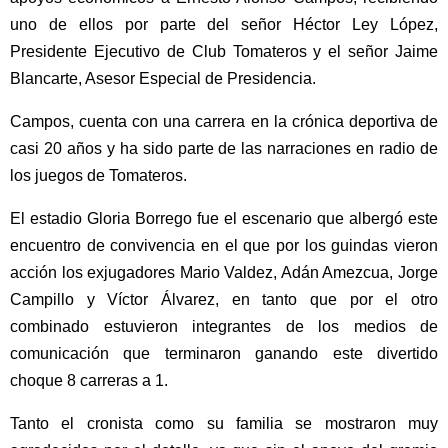
uno de ellos por parte del señor Héctor Ley López,
Presidente Ejecutivo de Club Tomateros y el señor Jaime
Blancarte, Asesor Especial de Presidencia.
Campos, cuenta con una carrera en la crónica deportiva de
casi 20 años y ha sido parte de las narraciones en radio de
los juegos de Tomateros.
El estadio Gloria Borrego fue el escenario que albergó este
encuentro de convivencia en el que por los guindas vieron
acción los exjugadores Mario Valdez, Adán Amezcua, Jorge
Campillo y Víctor Álvarez, en tanto que por el otro
combinado estuvieron integrantes de los medios de
comunicación que terminaron ganando este divertido
choque 8 carreras a 1.
Tanto el cronista como su familia se mostraron muy