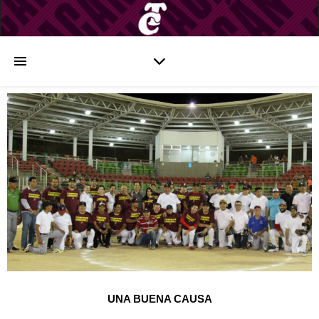
UNA BUENA CAUSA