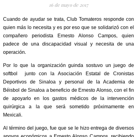
16 de mayo de 2017
Cuando de ayudar se trata, Club Tomateros responde con
quien más lo necesita y es por eso que se solidarizó con el
compañero periodista Ernesto Alonso Campos, quien
padece de una discapacidad visual y necesita de una
operación.
Por lo que la organización guinda sostuvo un juego de
softbol
junto con la Asociación Estatal de Cronistas
Deportivos de Sinaloa y personal de la Academia de
Béisbol de Sinaloa a beneficio de Ernesto Alonso, con el fin
de apoyarlo en los gastos médicos de la intervención
quirúrgica a la que será sometido próximamente en
Mexicali.
Al término del juego, fue que se le hizo entrega de diversos
apoyos económicos a Ernesto Alonso Campos, recibiendo