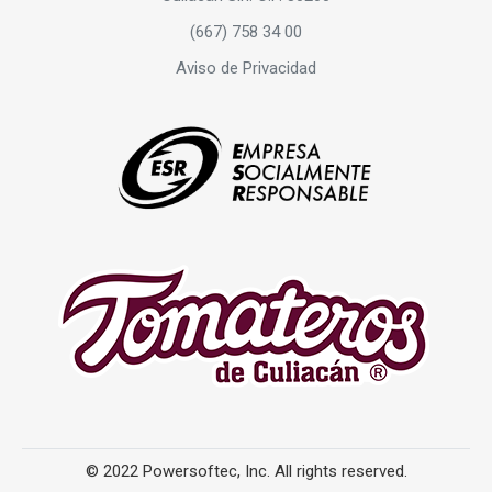
(667) 758 34 00
Aviso de Privacidad
© 2022 Powersoftec, Inc. All rights reserved.