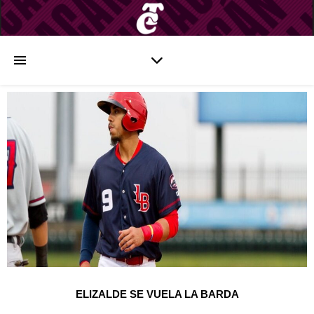
ELIZALDE SE VUELA LA BARDA