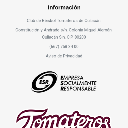
Información
Club de Béisbol Tomateros de Culiacán.
Constitución y Andrade s/n. Colonia Miguel Alemán.
Culiacán Sin. C.P. 80200
(667) 758 34 00
Aviso de Privacidad