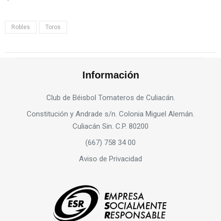
Robles
Toros
Información
Club de Béisbol Tomateros de Culiacán.
Constitución y Andrade s/n. Colonia Miguel Alemán.
Culiacán Sin. C.P. 80200
(667) 758 34 00
Aviso de Privacidad