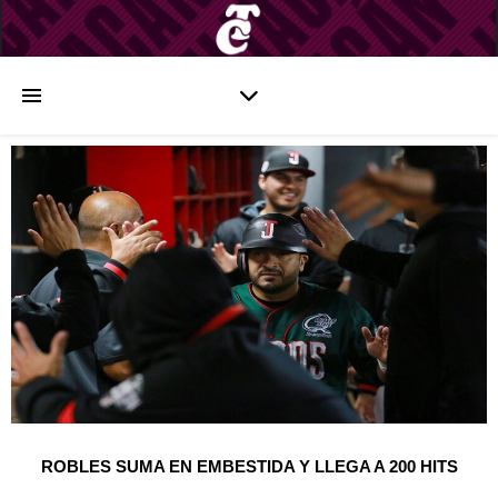
ROBLES SUMA EN EMBESTIDA Y LLEGA A 200 HITS