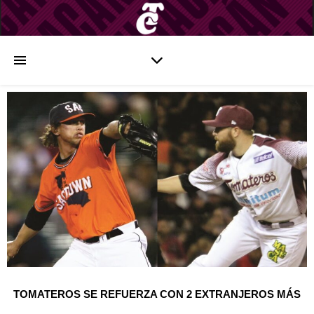
TOMATEROS SE REFUERZA CON 2 EXTRANJEROS MÁS