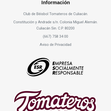
Información
Club de Béisbol Tomateros de Culiacán.
Constitución y Andrade s/n. Colonia Miguel Alemán.
Culiacán Sin. C.P. 80200
(667) 758 34 00
Aviso de Privacidad