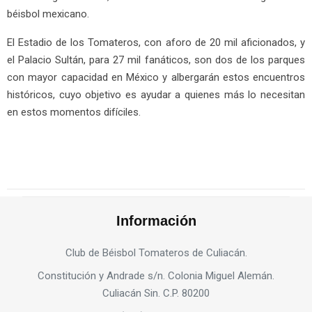
béisbol mexicano.
El Estadio de los Tomateros, con aforo de 20 mil aficionados, y
el Palacio Sultán, para 27 mil fanáticos, son dos de los parques
con mayor capacidad en México y albergarán estos encuentros
históricos, cuyo objetivo es ayudar a quienes más lo necesitan
en estos momentos difíciles.
Información
Club de Béisbol Tomateros de Culiacán.
Constitución y Andrade s/n. Colonia Miguel Alemán.
Culiacán Sin. C.P. 80200