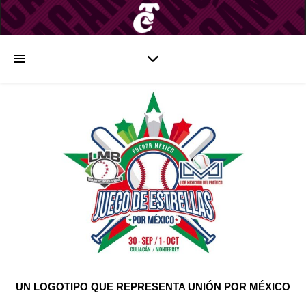
UN LOGOTIPO QUE REPRESENTA UNIÓN POR MÉXICO