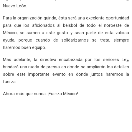
Nuevo León.
Para la organización guinda, ésta será una excelente oportunidad
para que los aficionados al béisbol de todo el noroeste de
México, se sumen a este gesto y sean parte de esta valiosa
ayuda, porque cuando de solidarizarnos se trata, siempre
haremos buen equipo.
Más adelante, la directiva encabezada por los señores Ley,
brindará una rueda de prensa en donde se ampliarán los detalles
sobre este importante evento en donde juntos haremos la
fuerza.
Ahora más que nunca, ¡Fuerza México!