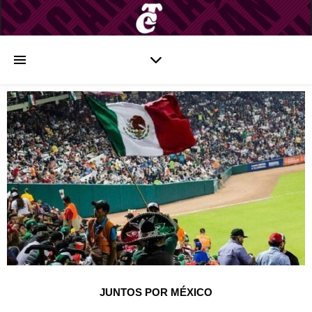
JUNTOS POR MÉXICO