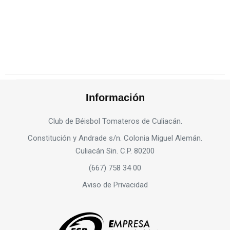
Información
Club de Béisbol Tomateros de Culiacán.
Constitución y Andrade s/n. Colonia Miguel Alemán.
Culiacán Sin. C.P. 80200
(667) 758 34 00
Aviso de Privacidad